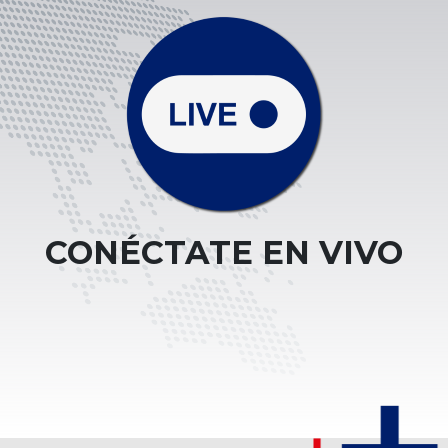
CONÉCTATE EN VIVO