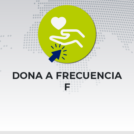
DONA A FRECUENCIA
F