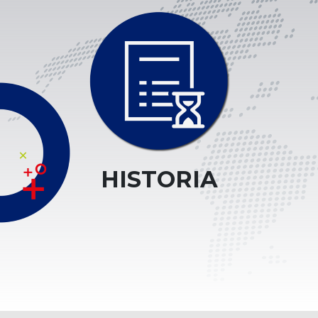
HISTORIA