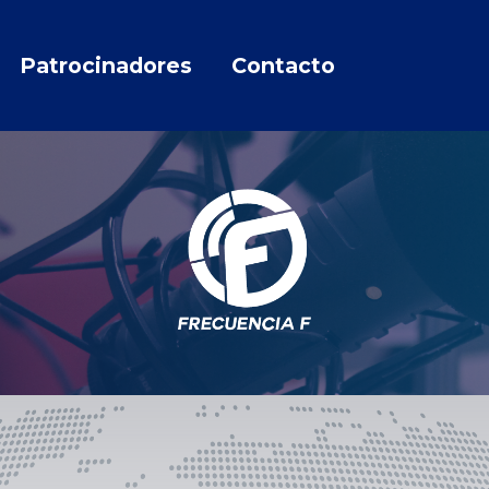
Patrocinadores
Contacto