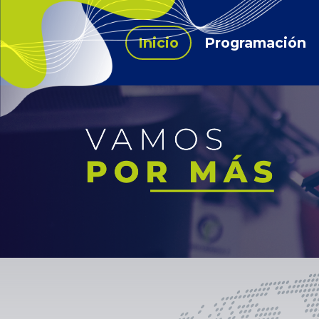
Inicio
Programación